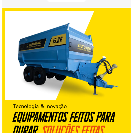
Tecnologia & Inovação
Equipamentos feitos para
durar,
soluções feitas