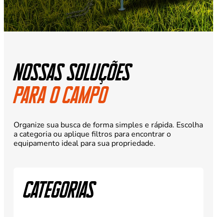
Nossas soluções
para o campo
Organize sua busca de forma simples e rápida. Escolha
a categoria ou aplique filtros para encontrar o
equipamento ideal para sua propriedade.
Categorias