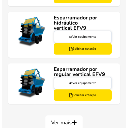
Esparramador por
hidráulico
vertical EFV9
Ver equipamento
Solicitar cotação
Esparramador por
regular vertical EFV9
Ver equipamento
Solicitar cotação
Ver mais