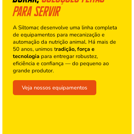
para servir
A Siltomac desenvolve uma linha completa
de equipamentos para mecanização e
automação da nutrição animal. Há mais de
50 anos, unimos t
radição, força e
tecnologia
para entregar robustez,
eficiência e confiança — do pequeno ao
grande produtor.
Veja nossos equipamentos