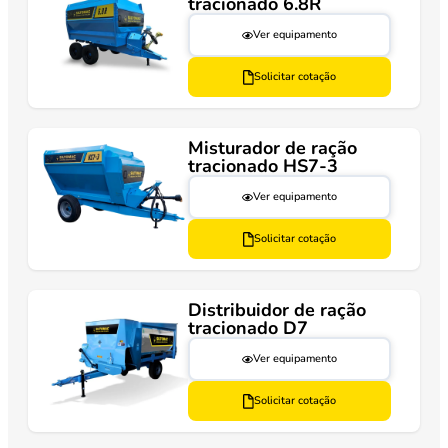
tracionado 6.8R
Ver equipamento
Solicitar cotação
Misturador de ração
tracionado HS7-3
Ver equipamento
Solicitar cotação
Distribuidor de ração
tracionado D7
Ver equipamento
Solicitar cotação