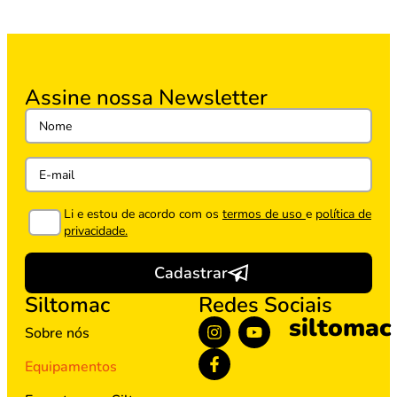
Assine nossa Newsletter
Li e estou de acordo com os
termos de uso
e
política de
privacidade.
Cadastrar
Siltomac
Redes Sociais
siltomac
Sobre nós
Equipamentos