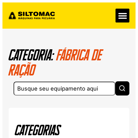
Categoria:
Fábrica de
Ração
Categorias