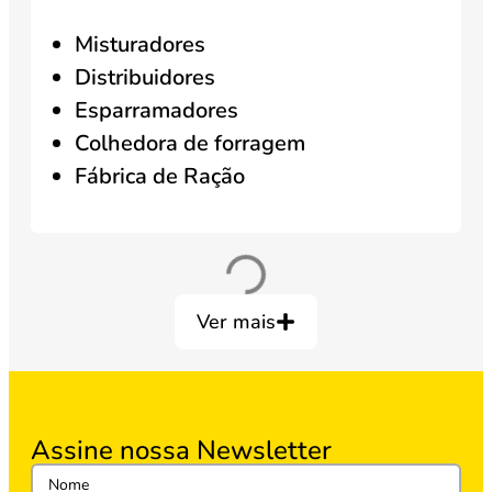
Misturadores
Distribuidores
Esparramadores
Colhedora de forragem
Fábrica de Ração
Ver mais
Assine nossa Newsletter