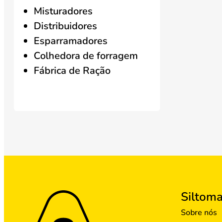
Misturadores
Distribuidores
Esparramadores
Colhedora de forragem
Fábrica de Ração
Siltom
Sobre nós