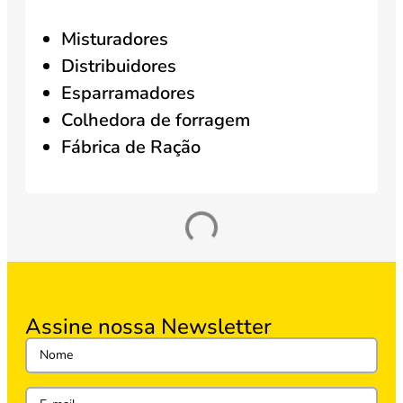
Misturadores
Distribuidores
Esparramadores
Colhedora de forragem
Fábrica de Ração
Assine nossa Newsletter