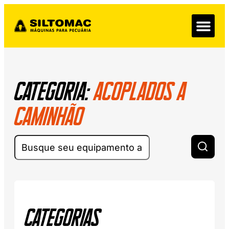
Categoria:
Acoplados a
caminhão
Categorias