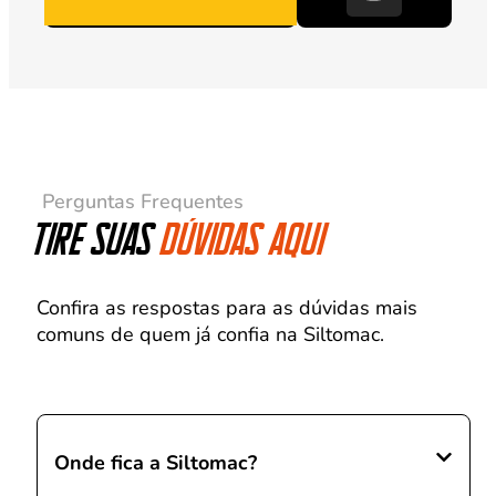
Perguntas Frequentes
Tire suas
dúvidas aqui
Confira as respostas para as dúvidas mais
comuns de quem já confia na Siltomac.
Onde fica a Siltomac?