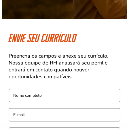
Envie seu currículo
Preencha os campos e anexe seu currículo.
Nossa equipe de RH analisará seu perfil e
entrará em contato quando houver
oportunidades compatíveis.