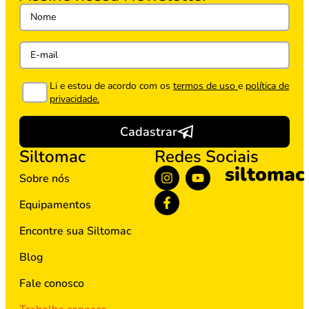
Li e estou de acordo com os
termos de uso
e
política de
privacidade.
Cadastrar
Siltomac
Redes Sociais
siltomac
Sobre nós
Equipamentos
Encontre sua Siltomac
Blog
Fale conosco