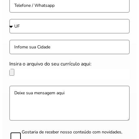
Insira o arquivo do seu currículo aqui:
Gostaria de receber nosso conteúdo com novidades,