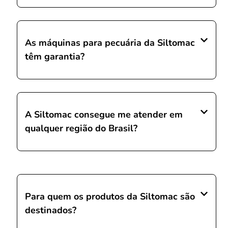
As máquinas para pecuária da Siltomac
têm garantia?
A Siltomac consegue me atender em
qualquer região do Brasil?
Para quem os produtos da Siltomac são
destinados?