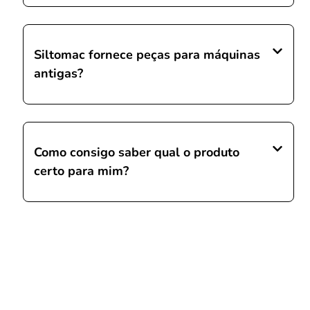
Siltomac fornece peças para máquinas
antigas?
Como consigo saber qual o produto
certo para mim?