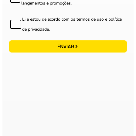
lançamentos e promoções.
Li e estou de acordo com os termos de uso e política
de privacidade.
ENVIAR