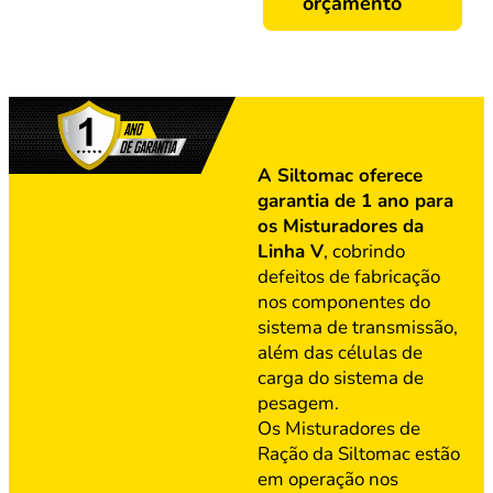
orçamento
A Siltomac oferece
garantia de 1 ano para
os Misturadores da
Linha V
, cobrindo
defeitos de fabricação
nos componentes do
sistema de transmissão,
além das células de
carga do sistema de
pesagem.
Os Misturadores de
Ração da Siltomac estão
em operação nos