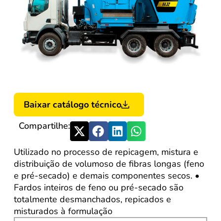
Baixar catálogo técnico
Compartilhe:
Utilizado no processo de repicagem, mistura e
distribuição de volumoso de fibras longas (feno
e pré-secado) e demais componentes secos. •
Fardos inteiros de feno ou pré-secado são
totalmente desmanchados, repicados e
misturados à formulação