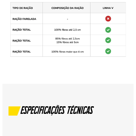
Especificações Técnicas