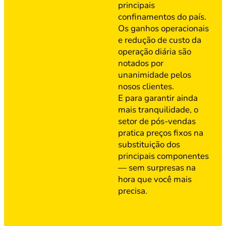
principais
confinamentos do país.
Os ganhos operacionais
e redução de custo da
operação diária são
notados por
unanimidade pelos
nosos clientes.
E para garantir ainda
mais tranquilidade, o
setor de pós-vendas
pratica preços fixos na
substituição dos
principais componentes
— sem surpresas na
hora que você mais
precisa.