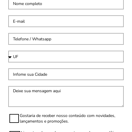
Gostaria de receber nosso conteúdo com novidades,
lançamentos e promoções.