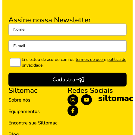
Assine nossa Newsletter
Li e estou de acordo com os
termos de uso
e
política de
privacidade.
Cadastrar
Siltomac
Redes Sociais
siltomac
Sobre nós
Equipamentos
Encontre sua Siltomac
Blog