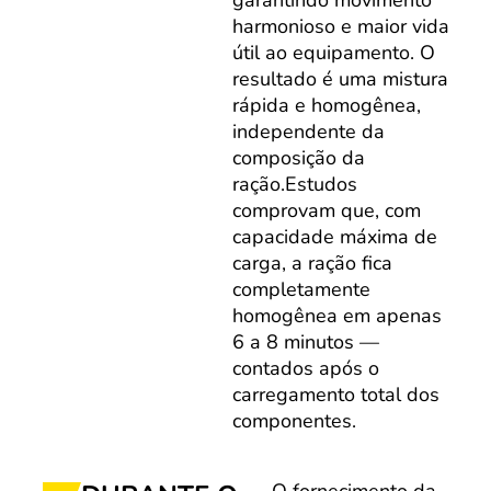
garantindo movimento
harmonioso e maior vida
útil ao equipamento. O
resultado é uma mistura
rápida e homogênea,
independente da
composição da
ração.Estudos
comprovam que, com
capacidade máxima de
carga, a ração fica
completamente
homogênea em apenas
6 a 8 minutos —
contados após o
carregamento total dos
componentes.