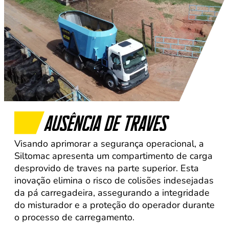
AUSÊNCIA DE TRAVES
Visando aprimorar a segurança operacional, a
Siltomac apresenta um compartimento de carga
desprovido de traves na parte superior. Esta
inovação elimina o risco de colisões indesejadas
da pá carregadeira, assegurando a integridade
do misturador e a proteção do operador durante
o processo de carregamento.