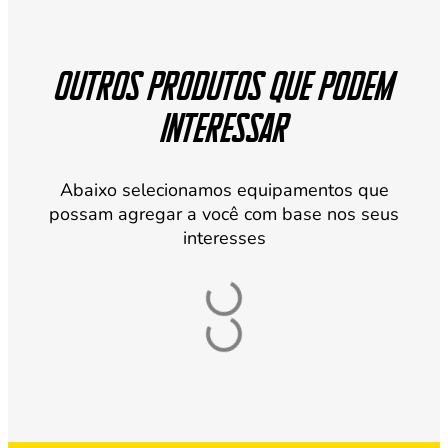
Outros produtos que podem
interessar
Abaixo selecionamos equipamentos que
possam agregar a você com base nos seus
interesses