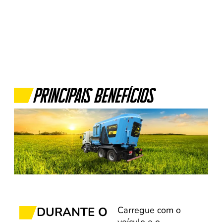
Principais Benefícios
DURANTE O
Carregue com o