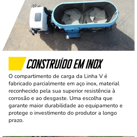
CONSTRUÍDO EM INOX
O compartimento de carga da Linha V é
fabricado parcialmente em aço inox, material
reconhecido pela sua superior resistência à
corrosão e ao desgaste. Uma escolha que
garante maior durabilidade ao equipamento e
protege o investimento do produtor a longo
prazo.