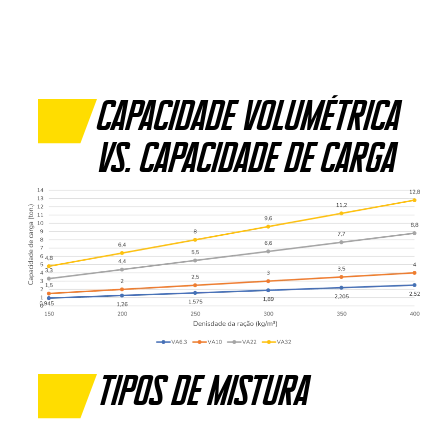
capacidade volumétrica
vs. capacidade de carga
Tipos de mistura