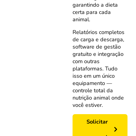
garantindo a dieta
certa para cada
animal.
Relatórios completos
de carga e descarga,
software de gestão
gratuito e integração
com outras
plataformas. Tudo
isso em um único
equipamento —
controle total da
nutrição animal onde
você estiver.
Solicitar