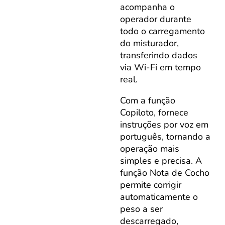
acompanha o
operador durante
todo o carregamento
do misturador,
transferindo dados
via Wi-Fi em tempo
real.
Com a função
Copiloto, fornece
instruções por voz em
português, tornando a
operação mais
simples e precisa. A
função Nota de Cocho
permite corrigir
automaticamente o
peso a ser
descarregado,