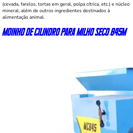
(cevada, farelos, tortas em geral, polpa cítrica, etc.) e núcleo
mineral, além de outros ingredientes destinados à
alimentação animal.
Moinho de cilindro para milho seco 845M