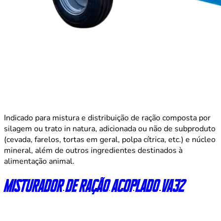
Indicado para mistura e distribuição de ração composta por
silagem ou trato in natura, adicionada ou não de subproduto
(cevada, farelos, tortas em geral, polpa cítrica, etc.) e núcleo
mineral, além de outros ingredientes destinados à
alimentação animal.
Misturador de ração acoplado VA32