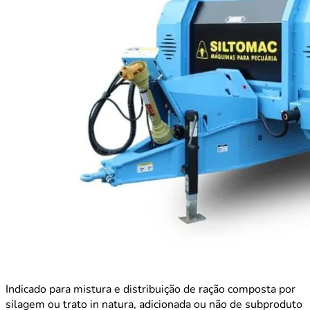
Indicado para mistura e distribuição de ração composta por
silagem ou trato in natura, adicionada ou não de subproduto