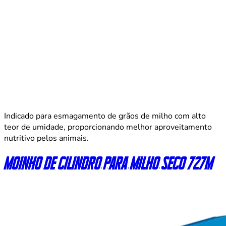
Indicado para esmagamento de grãos de milho com alto
teor de umidade, proporcionando melhor aproveitamento
nutritivo pelos animais.
Moinho de cilindro para milho seco 727M