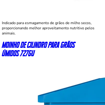
Indicado para esmagamento de grãos de milho secos,
proporcionando melhor aproveitamento nutritivo pelos
animais.
Moinho de cilindro para grãos
úmidos 727GU