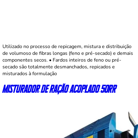
Utilizado no processo de repicagem, mistura e distribuição
de volumoso de fibras longas (feno e pré-secado) e demais
componentes secos. • Fardos inteiros de feno ou pré-
secado são totalmente desmanchados, repicados e
misturados à formulação
Misturador de ração acoplado 50RR