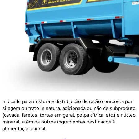
Indicado para mistura e distribuição de ração composta por
silagem ou trato in natura, adicionada ou não de subproduto
(cevada, farelos, tortas em geral, polpa cítrica, etc.) e núcleo
mineral, além de outros ingredientes destinados à
alimentação animal.