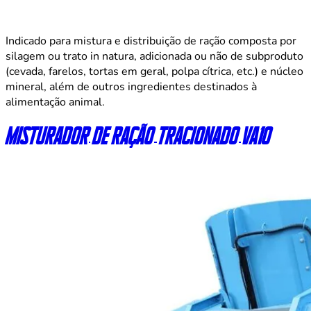
Indicado para mistura e distribuição de ração composta por
silagem ou trato in natura, adicionada ou não de subproduto
(cevada, farelos, tortas em geral, polpa cítrica, etc.) e núcleo
mineral, além de outros ingredientes destinados à
alimentação animal.
Misturador de ração tracionado VA10