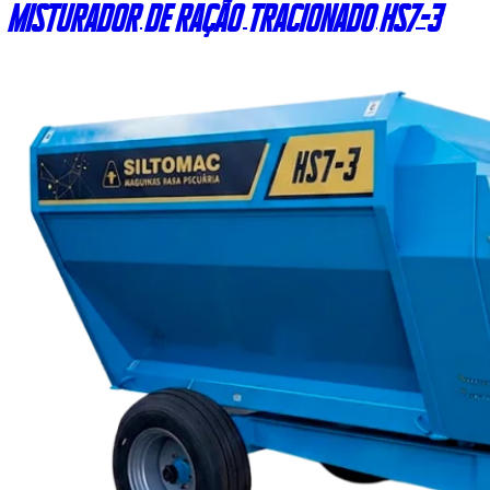
Misturador de ração tracionado HS7-3