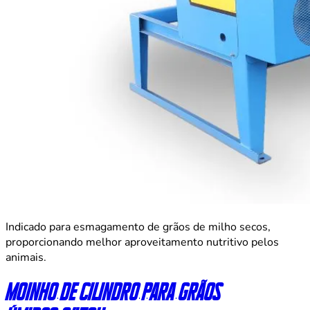
Indicado para esmagamento de grãos de milho secos,
proporcionando melhor aproveitamento nutritivo pelos
animais.
Moinho de cilindro para grãos