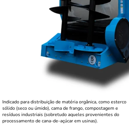
Indicado para distribuição de matéria orgânica, como esterco
sólido (seco ou úmido), cama de frango, compostagem e
resíduos industriais (sobretudo aqueles provenientes do
processamento de cana-de-açúcar em usinas).