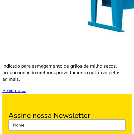
Indicado para esmagamento de grãos de milho secos,
proporcionando melhor aproveitamento nutritivo pelos
animais.
Próximo
→
Assine nossa Newsletter