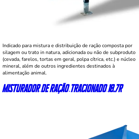
Indicado para mistura e distribuição de ração composta por
silagem ou trato in natura, adicionada ou não de subproduto
(cevada, farelos, tortas em geral, polpa cítrica, etc.) e núcleo
mineral, além de outros ingredientes destinados à
alimentação animal.
Misturador de ração tracionado 18.7R