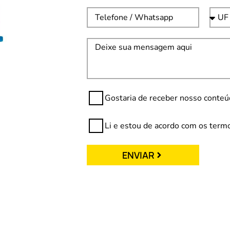
Gostaria de receber nosso conte
Li e estou de acordo com os termos
ENVIAR