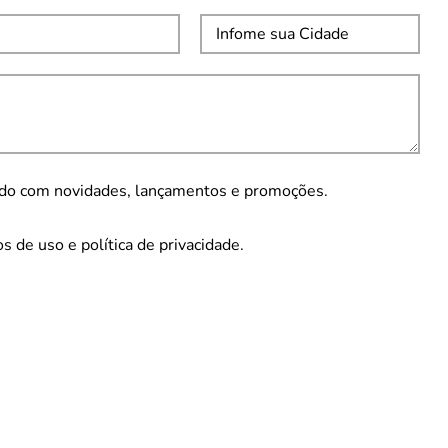
údo com novidades, lançamentos e promoções.
 de uso e política de privacidade.