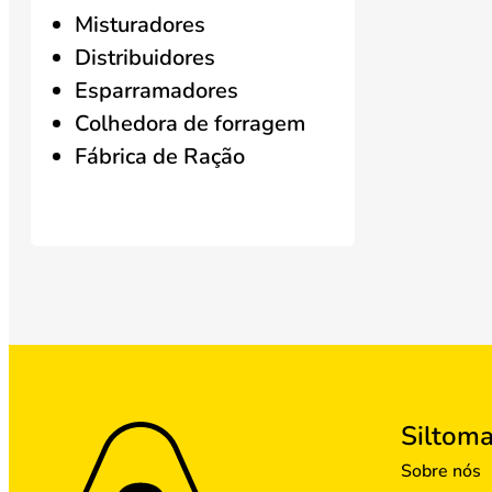
Misturadores
Distribuidores
Esparramadores
Colhedora de forragem
Fábrica de Ração
Siltom
Sobre nós