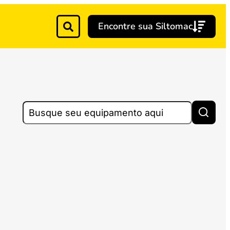
Encontre sua Siltomac