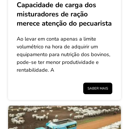
Capacidade de carga dos
misturadores de ração
merece atenção do pecuarista
Ao levar em conta apenas a limite
volumétrico na hora de adquirir um
equipamento para nutrição dos bovinos,
pode-se ter menor produtividade e
rentabilidade. A
SABER MAIS