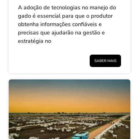
A adoção de tecnologias no manejo do
gado é essencial para que o produtor
obtenha informações confiáveis e
precisas que ajudarão na gestão e
estratégia no
SABER MAIS