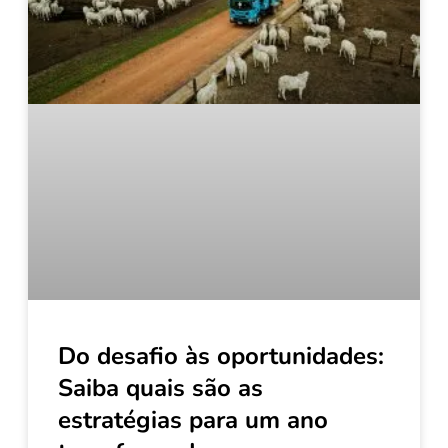
Do desafio às oportunidades:
Saiba quais são as
estratégias para um ano