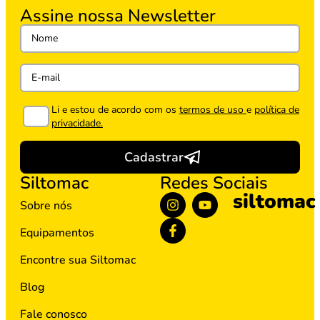
Assine nossa Newsletter
Li e estou de acordo com os
termos de uso
e
política de
privacidade.
Cadastrar
Siltomac
Redes Sociais
siltomac
Sobre nós
Equipamentos
Encontre sua Siltomac
Blog
Fale conosco