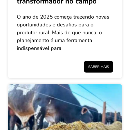
transformador no campo
O ano de 2025 começa trazendo novas
oportunidades e desafios para o
produtor rural. Mais do que nunca, o
planejamento é uma ferramenta
indispensável para
SABER MAIS