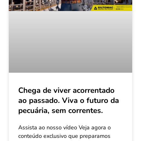
Chega de viver acorrentado
ao passado. Viva o futuro da
pecuária, sem correntes.
Assista ao nosso vídeo Veja agora o
conteúdo exclusivo que preparamos