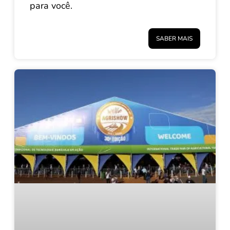
para você.
SABER MAIS