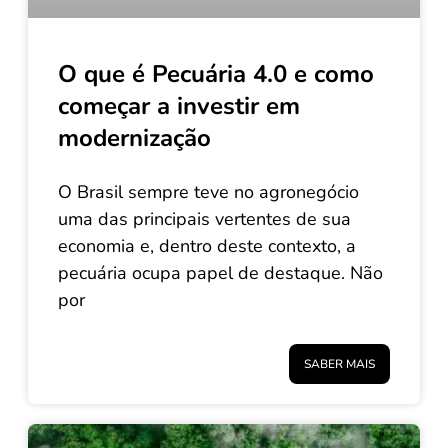
O que é Pecuária 4.0 e como
começar a investir em
modernização
O Brasil sempre teve no agronegócio
uma das principais vertentes de sua
economia e, dentro deste contexto, a
pecuária ocupa papel de destaque. Não
por
SABER MAIS