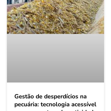
Gestão de desperdícios na
pecuária: tecnologia acessível