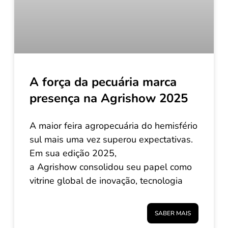
A força da pecuária marca
presença na Agrishow 2025
A maior feira agropecuária do hemisfério
sul mais uma vez superou expectativas.
Em sua edição 2025,
a Agrishow consolidou seu papel como
vitrine global de inovação, tecnologia
SABER MAIS