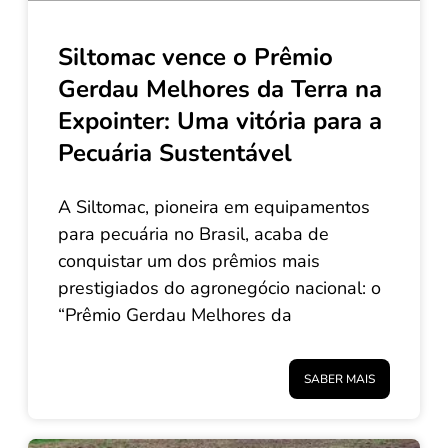
Siltomac vence o Prêmio
Gerdau Melhores da Terra na
Expointer: Uma vitória para a
Pecuária Sustentável
A Siltomac, pioneira em equipamentos
para pecuária no Brasil, acaba de
conquistar um dos prêmios mais
prestigiados do agronegócio nacional: o
“Prêmio Gerdau Melhores da
SABER MAIS