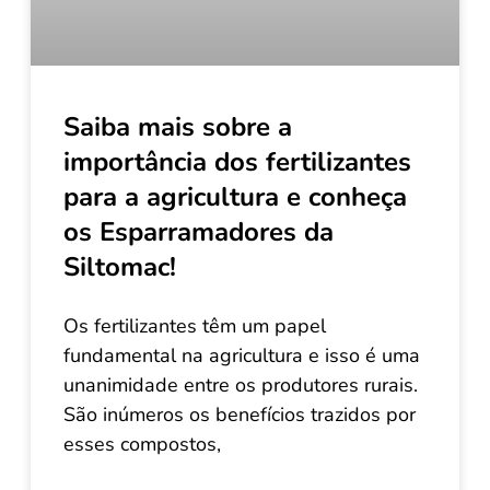
Saiba mais sobre a
importância dos fertilizantes
para a agricultura e conheça
os Esparramadores da
Siltomac!
Os fertilizantes têm um papel
fundamental na agricultura e isso é uma
unanimidade entre os produtores rurais.
São inúmeros os benefícios trazidos por
esses compostos,