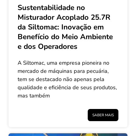
Sustentabilidade no
Misturador Acoplado 25.7R
da Siltomac: Inovação em
Benefício do Meio Ambiente
e dos Operadores
A Siltomac, uma empresa pioneira no
mercado de máquinas para pecuária,
tem se destacado não apenas pela
qualidade e eficiência de seus produtos,
mas também
SABER MAIS