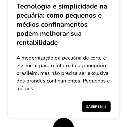
Tecnologia e simplicidade na
pecuária: como pequenos e
médios confinamentos
podem melhorar sua
rentabilidade
A modernização da pecuária de corte é
essencial para o futuro do agronegócio
brasileiro, mas não precisa ser exclusiva
dos grandes confinamentos. Pequenos e
médios
SABER MAIS