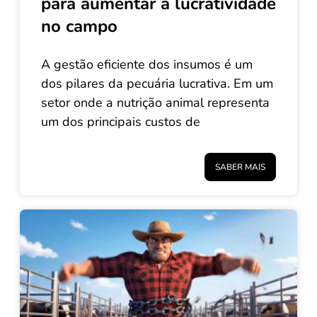
para aumentar a lucratividade
no campo
A gestão eficiente dos insumos é um
dos pilares da pecuária lucrativa. Em um
setor onde a nutrição animal representa
um dos principais custos de
SABER MAIS