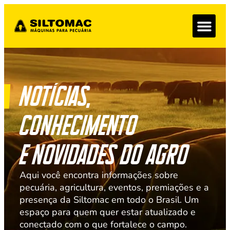
Notícias,
conhecimento
e novidades do agro
Aqui você encontra informações sobre
pecuária, agricultura, eventos, premiações e a
presença da Siltomac em todo o Brasil. Um
espaço para quem quer estar atualizado e
conectado com o que fortalece o campo.