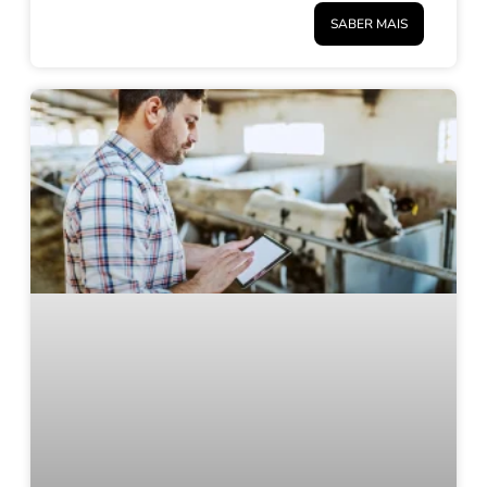
SABER MAIS