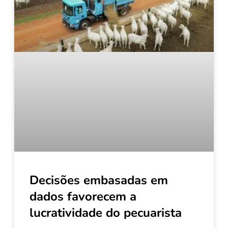
Decisões embasadas em
dados favorecem a
lucratividade do pecuarista