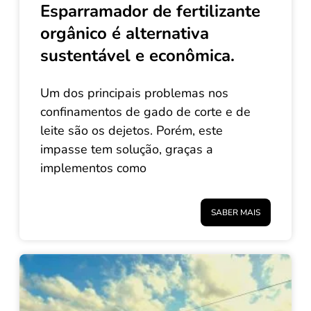
Esparramador de fertilizante
orgânico é alternativa
sustentável e econômica.
Um dos principais problemas nos
confinamentos de gado de corte e de
leite são os dejetos. Porém, este
impasse tem solução, graças a
implementos como
SABER MAIS