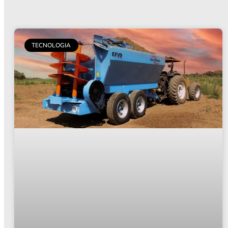
TECNOLOGIA