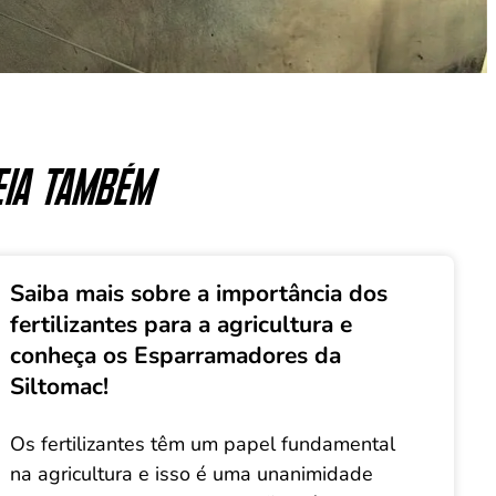
eia também
Saiba mais sobre a importância dos
fertilizantes para a agricultura e
conheça os Esparramadores da
Siltomac!
Os fertilizantes têm um papel fundamental
na agricultura e isso é uma unanimidade