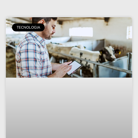
TECNOLOGIA