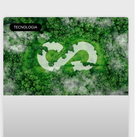
TECNOLOGIA